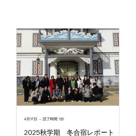
4月17日
読了時間: 1分
2025秋学期 冬合宿レポート